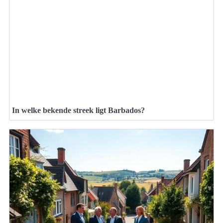
In welke bekende streek ligt Barbados?