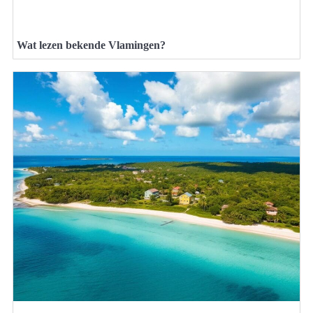
Wat lezen bekende Vlamingen?