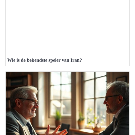
Wie is de bekendste speler van Iran?