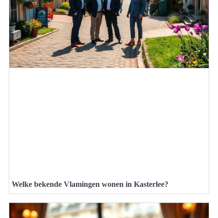
Welke bekende Vlamingen wonen in Kasterlee?