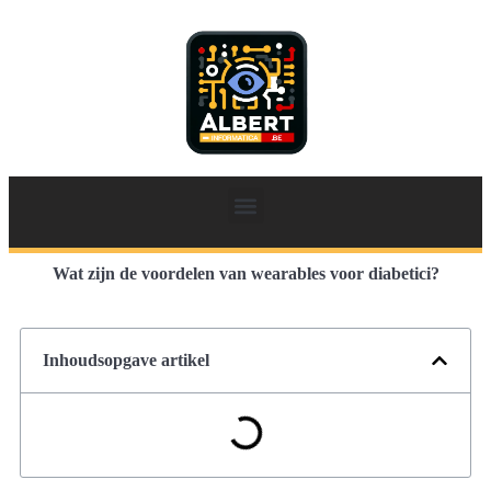
Wat zijn de voordelen van wearables voor diabetici?
Inhoudsopgave artikel