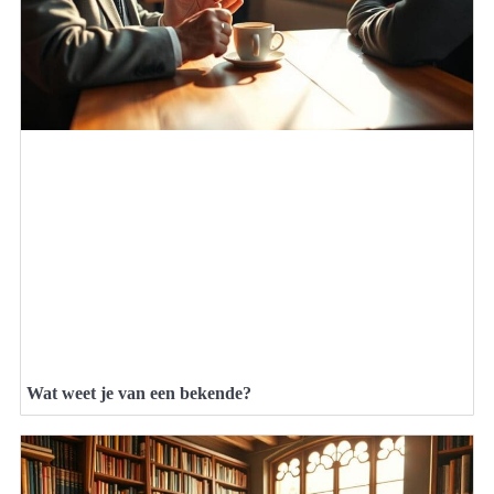
Wat weet je van een bekende?