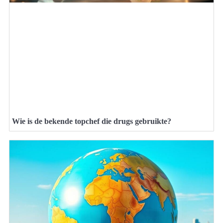
Wie is de bekende topchef die drugs gebruikte?