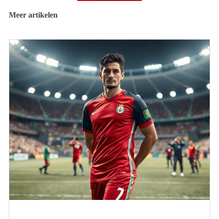
Meer artikelen