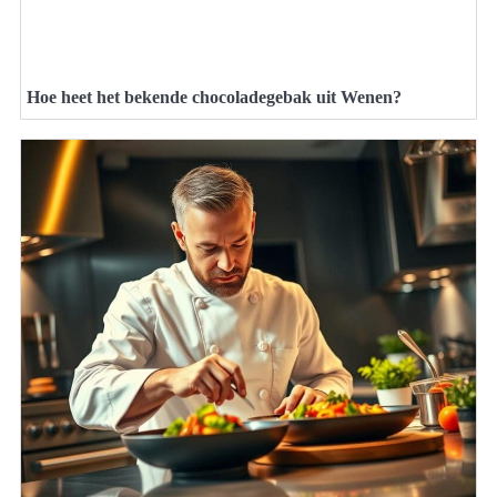
Hoe heet het bekende chocoladegebak uit Wenen?