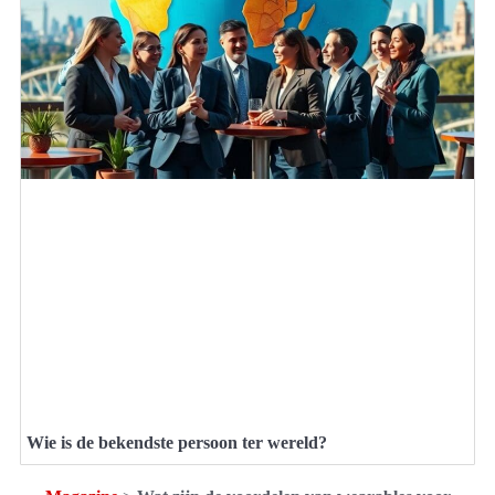
Wie is de bekendste persoon ter wereld?