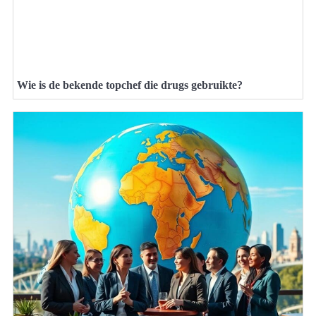
Wie is de bekende topchef die drugs gebruikte?