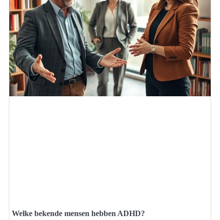
Welke bekende mensen hebben ADHD?