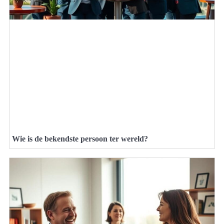
Wie is de bekendste persoon ter wereld?