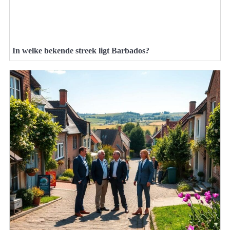
In welke bekende streek ligt Barbados?