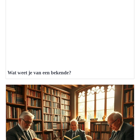
Wat weet je van een bekende?