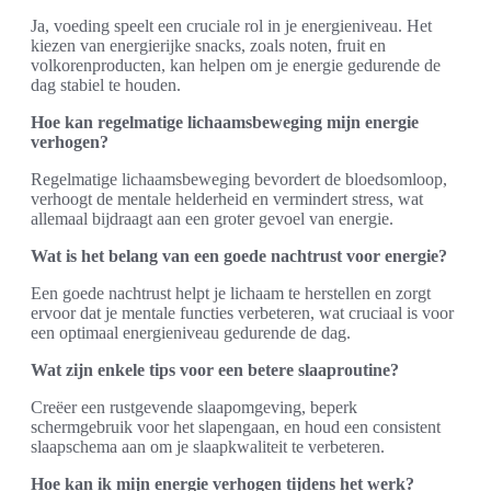
Ja, voeding speelt een cruciale rol in je energieniveau. Het
kiezen van energierijke snacks, zoals noten, fruit en
volkorenproducten, kan helpen om je energie gedurende de
dag stabiel te houden.
Hoe kan regelmatige lichaamsbeweging mijn energie
verhogen?
Regelmatige lichaamsbeweging bevordert de bloedsomloop,
verhoogt de mentale helderheid en vermindert stress, wat
allemaal bijdraagt aan een groter gevoel van energie.
Wat is het belang van een goede nachtrust voor energie?
Een goede nachtrust helpt je lichaam te herstellen en zorgt
ervoor dat je mentale functies verbeteren, wat cruciaal is voor
een optimaal energieniveau gedurende de dag.
Wat zijn enkele tips voor een betere slaaproutine?
Creëer een rustgevende slaapomgeving, beperk
schermgebruik voor het slapengaan, en houd een consistent
slaapschema aan om je slaapkwaliteit te verbeteren.
Hoe kan ik mijn energie verhogen tijdens het werk?