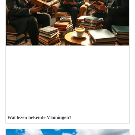
Wat lezen bekende Vlamingen?