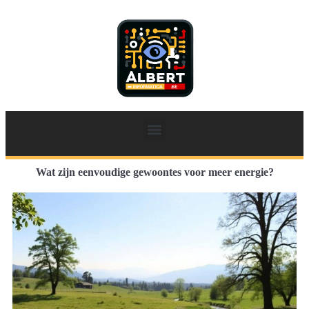
Wat zijn eenvoudige gewoontes voor meer energie?