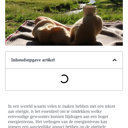
Inhoudsopgave artikel
In een wereld waarin velen te maken hebben met een tekort
aan energie, is het essentieel om te ontdekken welke
eenvoudige gewoontes kunnen bijdragen aan een hoger
energieniveau. Het verhogen van de energieniveau kan
immers een aanzienlijke impact hebben op de algehele