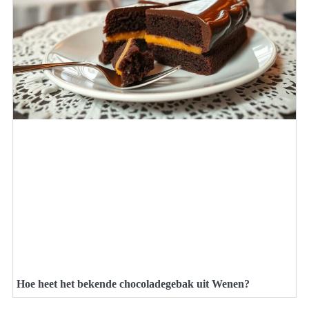
Hoe heet het bekende chocoladegebak uit Wenen?