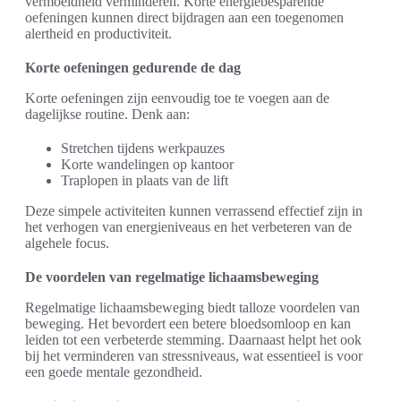
vermoeidheid verminderen. Korte energiebesparende
oefeningen kunnen direct bijdragen aan een toegenomen
alertheid en productiviteit.
Korte oefeningen gedurende de dag
Korte oefeningen zijn eenvoudig toe te voegen aan de
dagelijkse routine. Denk aan:
Stretchen tijdens werkpauzes
Korte wandelingen op kantoor
Traplopen in plaats van de lift
Deze simpele activiteiten kunnen verrassend effectief zijn in
het verhogen van energieniveaus en het verbeteren van de
algehele focus.
De voordelen van regelmatige lichaamsbeweging
Regelmatige lichaamsbeweging biedt talloze voordelen van
beweging. Het bevordert een betere bloedsomloop en kan
leiden tot een verbeterde stemming. Daarnaast helpt het ook
bij het verminderen van stressniveaus, wat essentieel is voor
een goede mentale gezondheid.