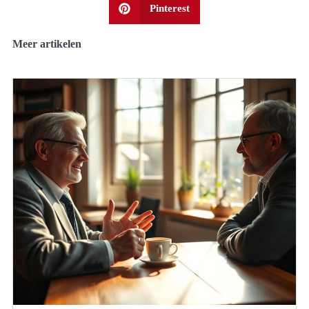
Pinterest
Meer artikelen