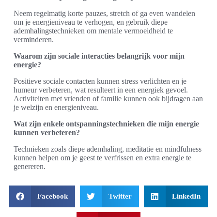
Neem regelmatig korte pauzes, stretch of ga even wandelen
om je energieniveau te verhogen, en gebruik diepe
ademhalingstechnieken om mentale vermoeidheid te
verminderen.
Waarom zijn sociale interacties belangrijk voor mijn
energie?
Positieve sociale contacten kunnen stress verlichten en je
humeur verbeteren, wat resulteert in een energiek gevoel.
Activiteiten met vrienden of familie kunnen ook bijdragen aan
je welzijn en energieniveau.
Wat zijn enkele ontspanningstechnieken die mijn energie
kunnen verbeteren?
Technieken zoals diepe ademhaling, meditatie en mindfulness
kunnen helpen om je geest te verfrissen en extra energie te
genereren.
Facebook
Twitter
LinkedIn