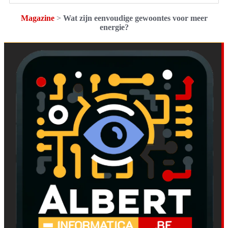
Magazine
>
Wat zijn eenvoudige gewoontes voor meer
energie?