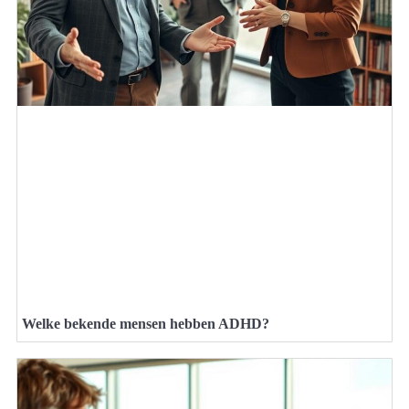
Welke bekende mensen hebben ADHD?