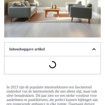
Inhoudsopgave artikel
In 2023 zijn de populaire interieurkleuren een fascinerend
onderdeel van de interieurtrends die niet alleen stijl, maar ook
sfeer benadrukken. Dit jaar zien we een sterke voorkeur voor
aardetinten en pastelkleuren, die perfect kunnen bijdragen aan
een rustgevende ambiance in elke ruimte. Daarnaast durven