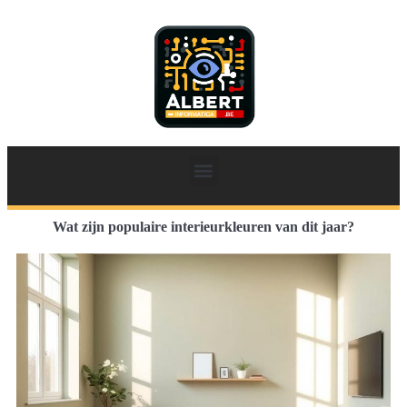
Wat zijn populaire interieurkleuren van dit jaar?