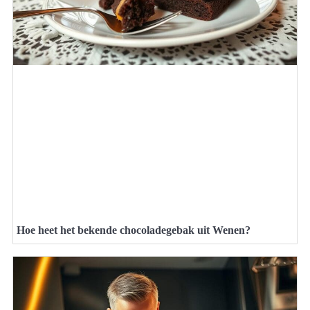
Hoe heet het bekende chocoladegebak uit Wenen?