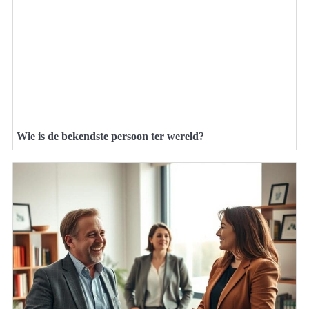
Wie is de bekendste persoon ter wereld?