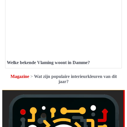
Welke bekende Vlaming woont in Damme?
Magazine
>
Wat zijn populaire interieurkleuren van dit
jaar?