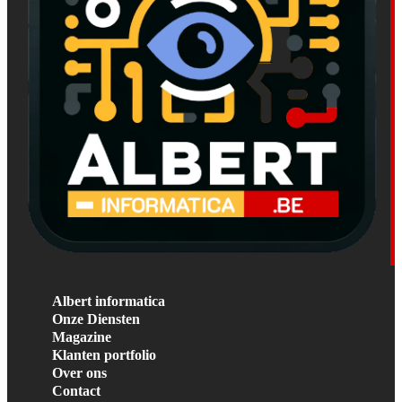
Albert informatica
Onze Diensten
Magazine
Klanten portfolio
Over ons
Contact