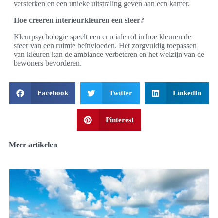
versterken en een unieke uitstraling geven aan een kamer.
Hoe creëren interieurkleuren een sfeer?
Kleurpsychologie speelt een cruciale rol in hoe kleuren de
sfeer van een ruimte beïnvloeden. Het zorgvuldig toepassen
van kleuren kan de ambiance verbeteren en het welzijn van de
bewoners bevorderen.
Facebook
Twitter
LinkedIn
Pinterest
Meer artikelen