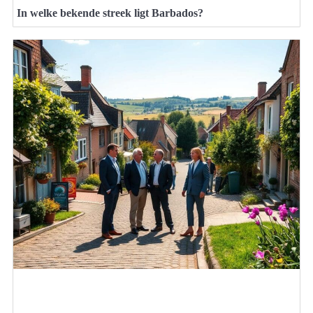
In welke bekende streek ligt Barbados?