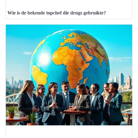
Wie is de bekende topchef die drugs gebruikte?