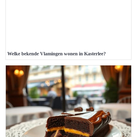
Welke bekende Vlamingen wonen in Kasterlee?