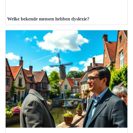
Welke bekende mensen hebben dyslexie?