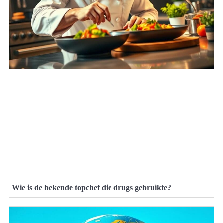
Wie is de bekende topchef die drugs gebruikte?