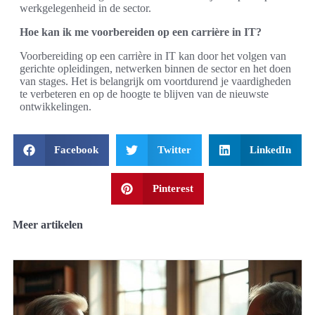
werkgelegenheid in de sector.
Hoe kan ik me voorbereiden op een carrière in IT?
Voorbereiding op een carrière in IT kan door het volgen van
gerichte opleidingen, netwerken binnen de sector en het doen
van stages. Het is belangrijk om voortdurend je vaardigheden
te verbeteren en op de hoogte te blijven van de nieuwste
ontwikkelingen.
Facebook
Twitter
LinkedIn
Pinterest
Meer artikelen