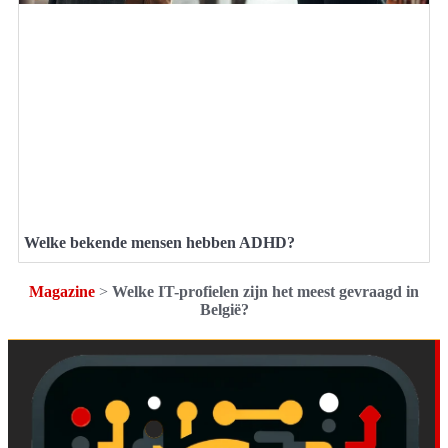
Welke bekende mensen hebben ADHD?
Magazine
>
Welke IT-profielen zijn het meest gevraagd in
België?