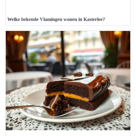
Welke bekende Vlamingen wonen in Kasterlee?