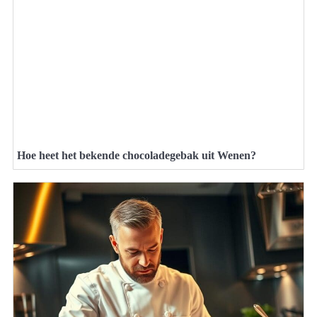
Hoe heet het bekende chocoladegebak uit Wenen?