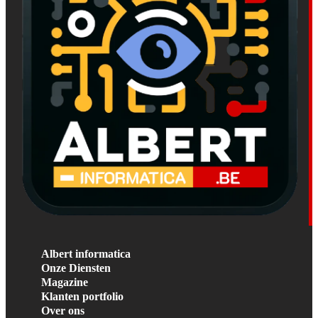
Albert informatica
Onze Diensten
Magazine
Klanten portfolio
Over ons