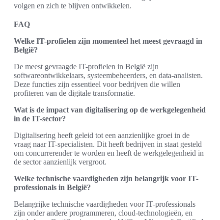
volgen en zich te blijven ontwikkelen.
FAQ
Welke IT-profielen zijn momenteel het meest gevraagd in
België?
De meest gevraagde IT-profielen in België zijn
softwareontwikkelaars, systeembeheerders, en data-analisten.
Deze functies zijn essentieel voor bedrijven die willen
profiteren van de digitale transformatie.
Wat is de impact van digitalisering op de werkgelegenheid
in de IT-sector?
Digitalisering heeft geleid tot een aanzienlijke groei in de
vraag naar IT-specialisten. Dit heeft bedrijven in staat gesteld
om concurrerender te worden en heeft de werkgelegenheid in
de sector aanzienlijk vergroot.
Welke technische vaardigheden zijn belangrijk voor IT-
professionals in België?
Belangrijke technische vaardigheden voor IT-professionals
zijn onder andere programmeren, cloud-technologieën, en