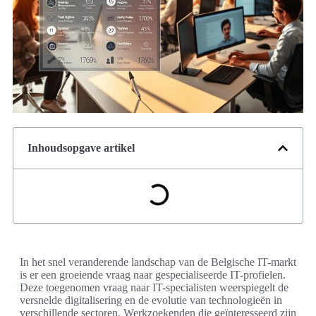
Inhoudsopgave artikel
In het snel veranderende landschap van de Belgische IT-markt
is er een groeiende vraag naar gespecialiseerde IT-profielen.
Deze toegenomen vraag naar IT-specialisten weerspiegelt de
versnelde digitalisering en de evolutie van technologieën in
verschillende sectoren. Werkzoekenden die geïnteresseerd zijn