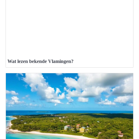
Wat lezen bekende Vlamingen?