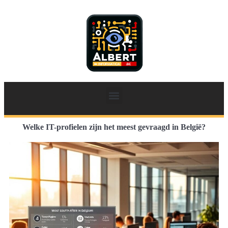
Welke IT-profielen zijn het meest gevraagd in België?