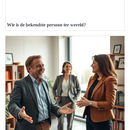
Wie is de bekendste persoon ter wereld?