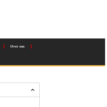
Over ons