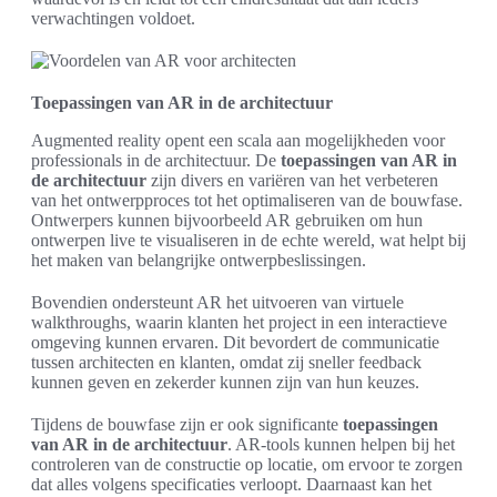
verwachtingen voldoet.
Toepassingen van AR in de architectuur
Augmented reality opent een scala aan mogelijkheden voor
professionals in de architectuur. De
toepassingen van AR in
de architectuur
zijn divers en variëren van het verbeteren
van het ontwerpproces tot het optimaliseren van de bouwfase.
Ontwerpers kunnen bijvoorbeeld AR gebruiken om hun
ontwerpen live te visualiseren in de echte wereld, wat helpt bij
het maken van belangrijke ontwerpbeslissingen.
Bovendien ondersteunt AR het uitvoeren van virtuele
walkthroughs, waarin klanten het project in een interactieve
omgeving kunnen ervaren. Dit bevordert de communicatie
tussen architecten en klanten, omdat zij sneller feedback
kunnen geven en zekerder kunnen zijn van hun keuzes.
Tijdens de bouwfase zijn er ook significante
toepassingen
van AR in de architectuur
. AR-tools kunnen helpen bij het
controleren van de constructie op locatie, om ervoor te zorgen
dat alles volgens specificaties verloopt. Daarnaast kan het