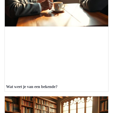
Wat weet je van een bekende?