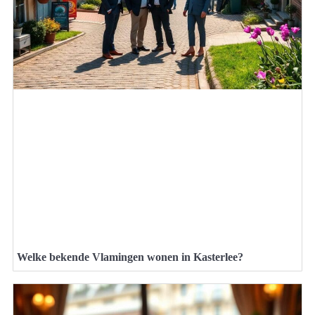
Welke bekende Vlamingen wonen in Kasterlee?