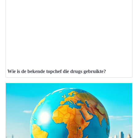
Wie is de bekende topchef die drugs gebruikte?