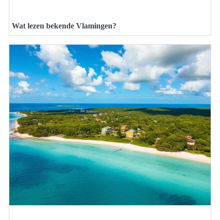
Wat lezen bekende Vlamingen?