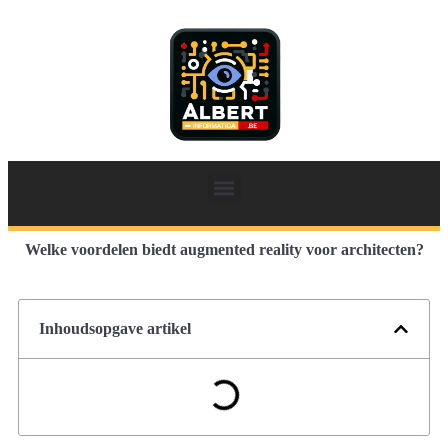
Welke voordelen biedt augmented reality voor architecten?
Inhoudsopgave artikel