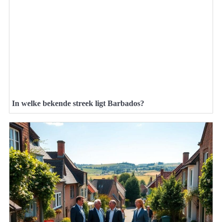
In welke bekende streek ligt Barbados?