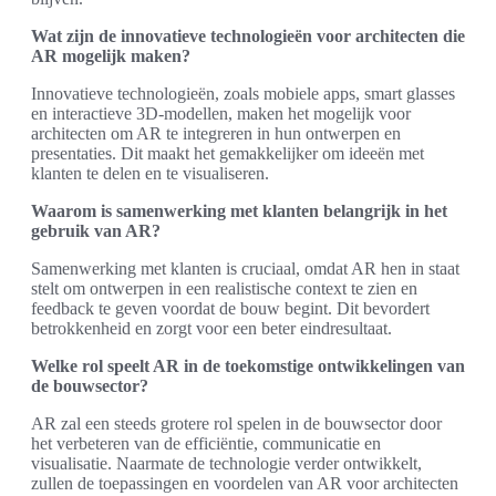
Wat zijn de innovatieve technologieën voor architecten die
AR mogelijk maken?
Innovatieve technologieën, zoals mobiele apps, smart glasses
en interactieve 3D-modellen, maken het mogelijk voor
architecten om AR te integreren in hun ontwerpen en
presentaties. Dit maakt het gemakkelijker om ideeën met
klanten te delen en te visualiseren.
Waarom is samenwerking met klanten belangrijk in het
gebruik van AR?
Samenwerking met klanten is cruciaal, omdat AR hen in staat
stelt om ontwerpen in een realistische context te zien en
feedback te geven voordat de bouw begint. Dit bevordert
betrokkenheid en zorgt voor een beter eindresultaat.
Welke rol speelt AR in de toekomstige ontwikkelingen van
de bouwsector?
AR zal een steeds grotere rol spelen in de bouwsector door
het verbeteren van de efficiëntie, communicatie en
visualisatie. Naarmate de technologie verder ontwikkelt,
zullen de toepassingen en voordelen van AR voor architecten