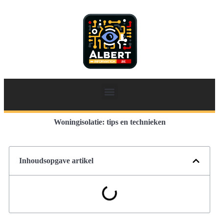
Woningisolatie: tips en technieken
Inhoudsopgave artikel