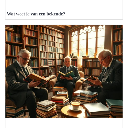
Wat weet je van een bekende?