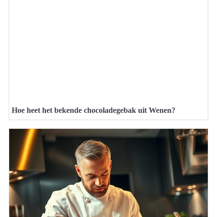
Hoe heet het bekende chocoladegebak uit Wenen?