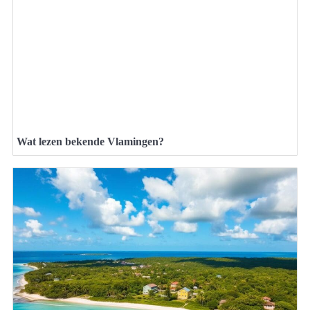
Wat lezen bekende Vlamingen?