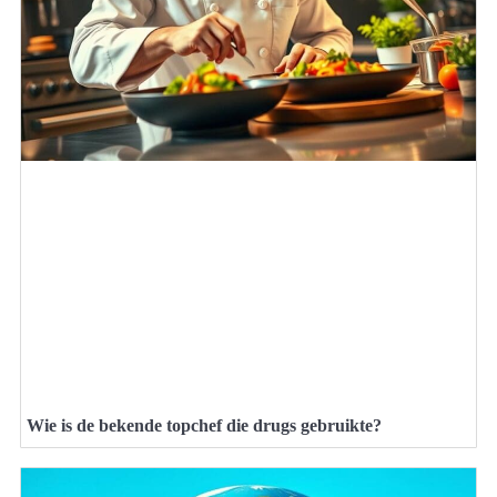
Wie is de bekende topchef die drugs gebruikte?