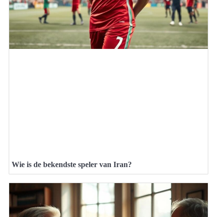
Wie is de bekendste speler van Iran?