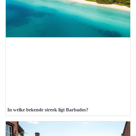
In welke bekende streek ligt Barbados?