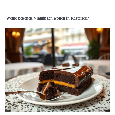
Welke bekende Vlamingen wonen in Kasterlee?