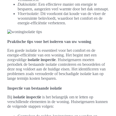
Dakisolatie
: Een effectieve manier om energie te
besparen, aangezien veel warmte door het dak ontsnapt.
Vloerisolatie
: Dit voorkomt dat koude van de vloer de
woonruimte beïnvloedt, waardoor het comfort en de
energie-efficiëntie verbeteren.
Praktische tips voor het isoleren van uw woning
Een goede isolatie is essentieel voor het comfort en de
energie-efficiëntie van een woning. Het begint met een
zorgvuldige
isolatie inspectie
. Huiseigenaren moeten
periodiek de bestaande isolatie controleren en beoordelen of
deze nog voldoet aan de huidige eisen. Het identificeren van
problemen zoals verouderde of beschadigde isolatie kan op
lange termijn kosten besparen.
Inspectie van bestaande isolatie
Bij
isolatie inspectie
is het belangrijk om te letten op
verschillende elementen in de woning. Huiseigenaren kunnen
de volgende stappen volgen: