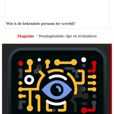
Wie is de bekendste persoon ter wereld?
Magazine
>
Woningisolatie: tips en technieken