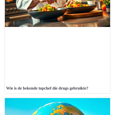
Wie is de bekende topchef die drugs gebruikte?