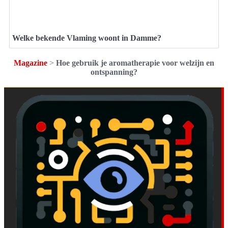
Welke bekende Vlaming woont in Damme?
Magazine
>
Hoe gebruik je aromatherapie voor welzijn en
ontspanning?