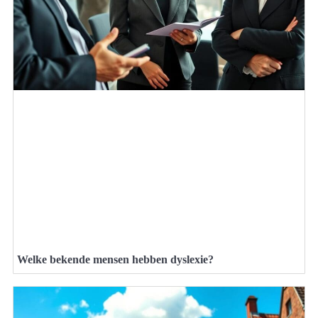
Welke bekende mensen hebben dyslexie?