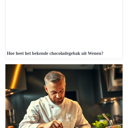
Hoe heet het bekende chocoladegebak uit Wenen?