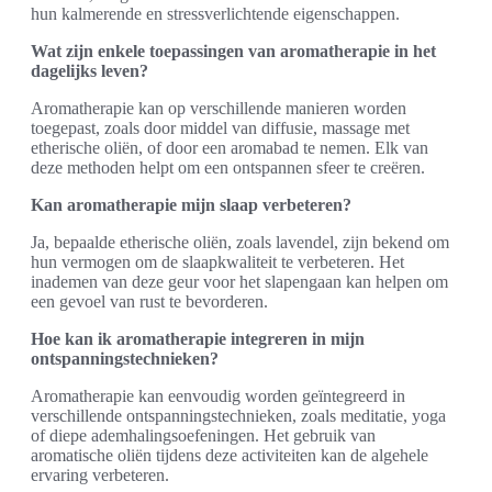
hun kalmerende en stressverlichtende eigenschappen.
Wat zijn enkele toepassingen van aromatherapie in het
dagelijks leven?
Aromatherapie kan op verschillende manieren worden
toegepast, zoals door middel van diffusie, massage met
etherische oliën, of door een aromabad te nemen. Elk van
deze methoden helpt om een ontspannen sfeer te creëren.
Kan aromatherapie mijn slaap verbeteren?
Ja, bepaalde etherische oliën, zoals lavendel, zijn bekend om
hun vermogen om de slaapkwaliteit te verbeteren. Het
inademen van deze geur voor het slapengaan kan helpen om
een gevoel van rust te bevorderen.
Hoe kan ik aromatherapie integreren in mijn
ontspanningstechnieken?
Aromatherapie kan eenvoudig worden geïntegreerd in
verschillende ontspanningstechnieken, zoals meditatie, yoga
of diepe ademhalingsoefeningen. Het gebruik van
aromatische oliën tijdens deze activiteiten kan de algehele
ervaring verbeteren.