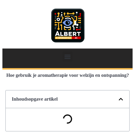
Hoe gebruik je aromatherapie voor welzijn en ontspanning?
Inhoudsopgave artikel