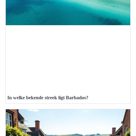
In welke bekende streek ligt Barbados?