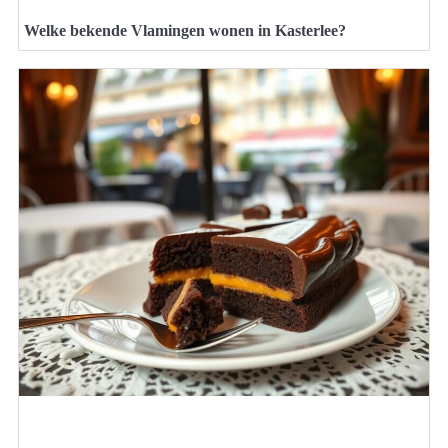
Welke bekende Vlamingen wonen in Kasterlee?