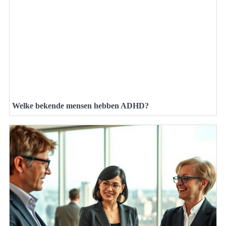
Welke bekende mensen hebben ADHD?