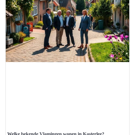
Welke bekende Vlamingen wonen in Kasterlee?