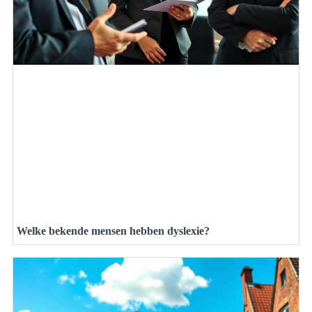
Welke bekende mensen hebben dyslexie?