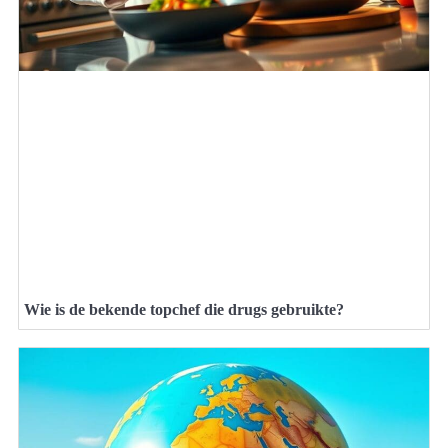
Wie is de bekende topchef die drugs gebruikte?