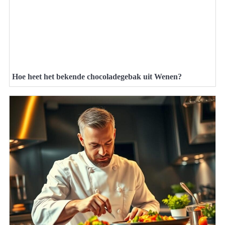
Hoe heet het bekende chocoladegebak uit Wenen?