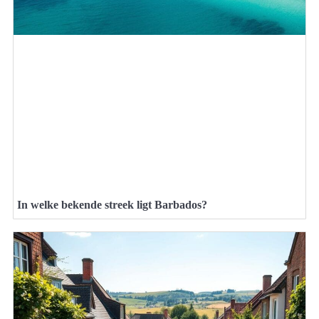
In welke bekende streek ligt Barbados?