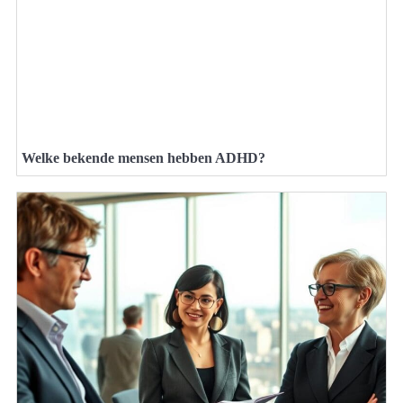
Welke bekende mensen hebben ADHD?