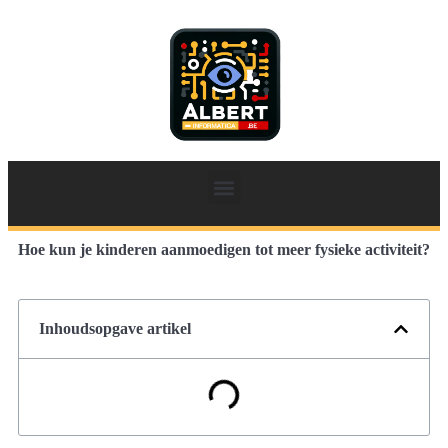
Hoe kun je kinderen aanmoedigen tot meer fysieke activiteit?
Inhoudsopgave artikel