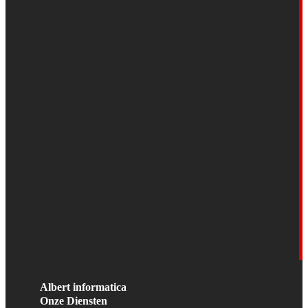
Albert informatica
Onze Diensten