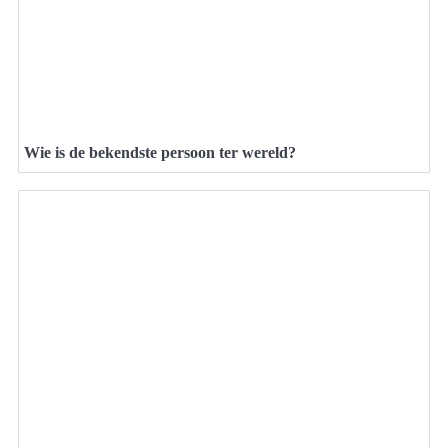
Wie is de bekendste persoon ter wereld?