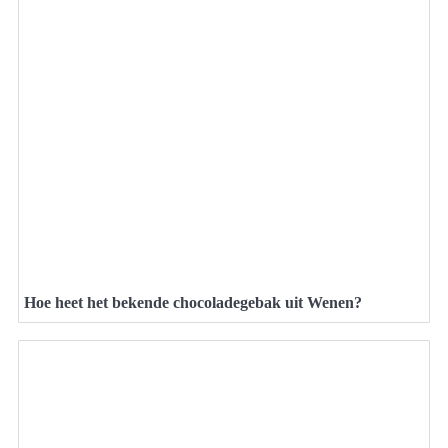
Hoe heet het bekende chocoladegebak uit Wenen?