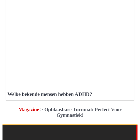
Welke bekende mensen hebben ADHD?
Magazine
>
Opblaasbare Turnmat: Perfect Voor
Gymnastiek!