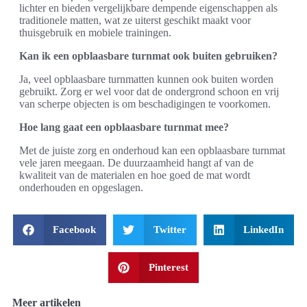
lichter en bieden vergelijkbare dempende eigenschappen als
traditionele matten, wat ze uiterst geschikt maakt voor
thuisgebruik en mobiele trainingen.
Kan ik een opblaasbare turnmat ook buiten gebruiken?
Ja, veel opblaasbare turnmatten kunnen ook buiten worden
gebruikt. Zorg er wel voor dat de ondergrond schoon en vrij
van scherpe objecten is om beschadigingen te voorkomen.
Hoe lang gaat een opblaasbare turnmat mee?
Met de juiste zorg en onderhoud kan een opblaasbare turnmat
vele jaren meegaan. De duurzaamheid hangt af van de
kwaliteit van de materialen en hoe goed de mat wordt
onderhouden en opgeslagen.
Facebook
Twitter
LinkedIn
Pinterest
Meer artikelen