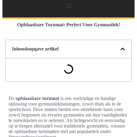
Opblaasbare Turnmat: Perfect Voor Gymnastiek!
Inhoudsopgave artikel
De
opblaasbare turnmat
is een veelzijdige en handige
oplossing voor gymnastiektrainingen, zowel thuis als in de
sportschool. Deze matten bieden een uitstekende basis voor
zowel beginners als ervaren gymnasten om hun vaardigheden
te ontwikkelen en te oefenen. Als lichtgewicht en eenvoudig
op te bergen alternatief voor traditionele gymmatten, winnen
de opblaasbare turnmatten snel aan populariteit onder
fitnessenthousiastelingen.