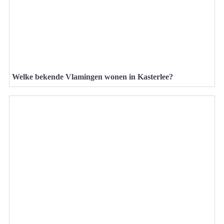
Welke bekende Vlamingen wonen in Kasterlee?