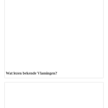
Wat lezen bekende Vlamingen?