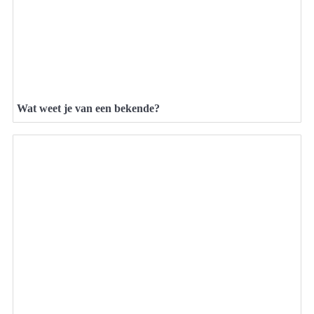
Wat weet je van een bekende?