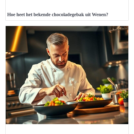
Hoe heet het bekende chocoladegebak uit Wenen?