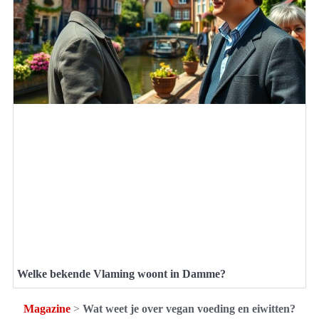
Welke bekende Vlaming woont in Damme?
Magazine
>
Wat weet je over vegan voeding en eiwitten?