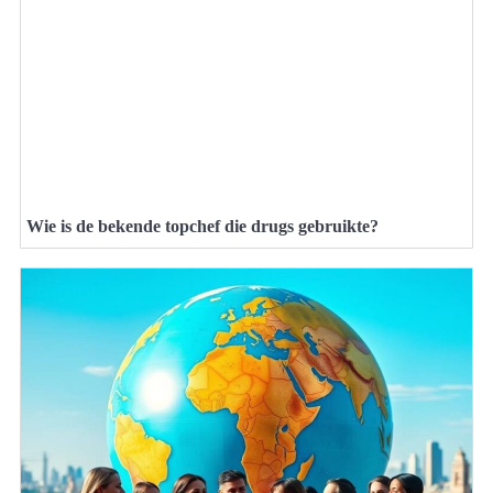
Wie is de bekende topchef die drugs gebruikte?