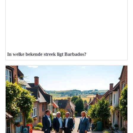
In welke bekende streek ligt Barbados?