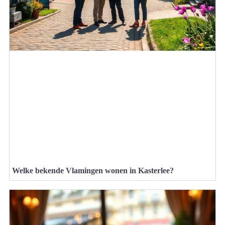
Welke bekende Vlamingen wonen in Kasterlee?