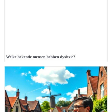
Welke bekende mensen hebben dyslexie?