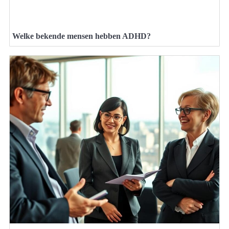
Welke bekende mensen hebben ADHD?