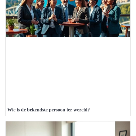
Wie is de bekendste persoon ter wereld?