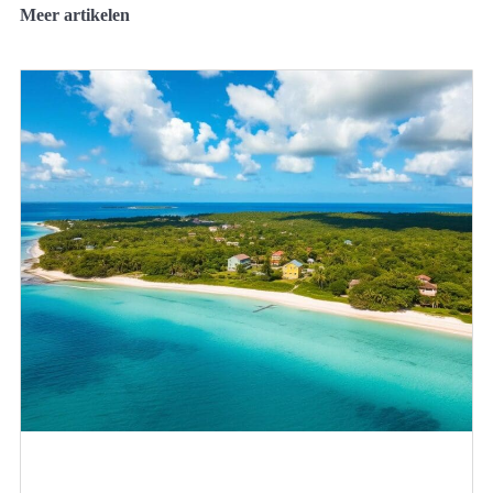
Meer artikelen