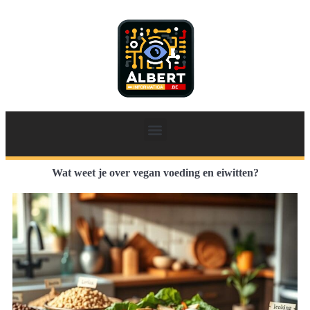
Wat weet je over vegan voeding en eiwitten?