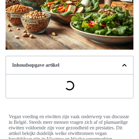
Inhoudsopgave artikel
Vegan voeding en eiwitten zijn vaak onderwerp van discussie
in België. Steeds meer mensen vragen zich af of plantaardige
eiwitten voldoende zijn voor gezondheid en prestaties. Dit
artikel bekijkt duidelijk welke eiwitbronnen vegan
beschikbaar zijn in Vlaamse en Waalse supermarkten.