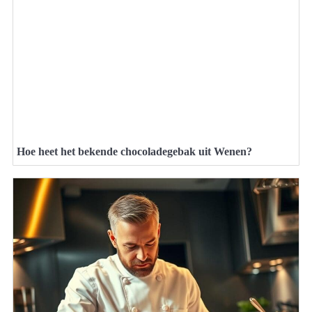
Hoe heet het bekende chocoladegebak uit Wenen?