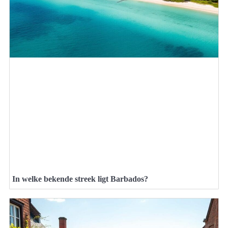
In welke bekende streek ligt Barbados?