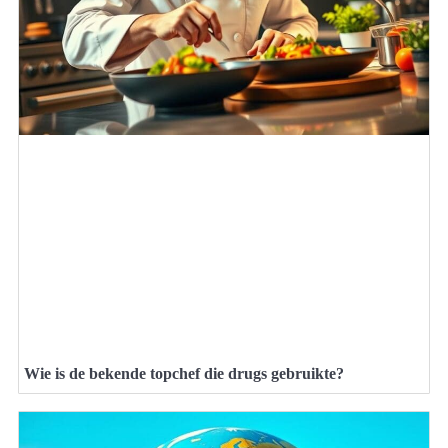
Wie is de bekende topchef die drugs gebruikte?