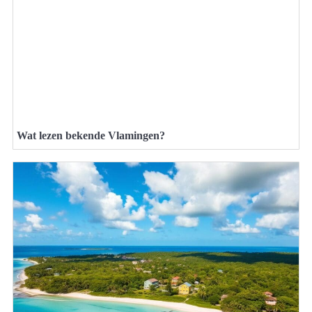
Wat lezen bekende Vlamingen?