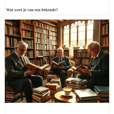
Wat weet je van een bekende?