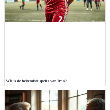
Wie is de bekendste speler van Iran?