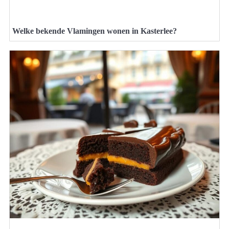
Welke bekende Vlamingen wonen in Kasterlee?