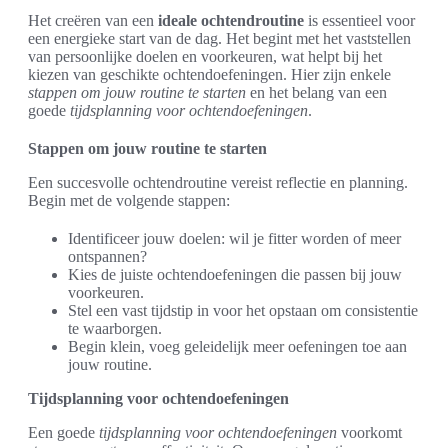
Het creëren van een
ideale ochtendroutine
is essentieel voor
een energieke start van de dag. Het begint met het vaststellen
van persoonlijke doelen en voorkeuren, wat helpt bij het
kiezen van geschikte ochtendoefeningen. Hier zijn enkele
stappen om jouw routine te starten
en het belang van een
goede
tijdsplanning voor ochtendoefeningen
.
Stappen om jouw routine te starten
Een succesvolle ochtendroutine vereist reflectie en planning.
Begin met de volgende stappen:
Identificeer jouw doelen: wil je fitter worden of meer
ontspannen?
Kies de juiste ochtendoefeningen die passen bij jouw
voorkeuren.
Stel een vast tijdstip in voor het opstaan om consistentie
te waarborgen.
Begin klein, voeg geleidelijk meer oefeningen toe aan
jouw routine.
Tijdsplanning voor ochtendoefeningen
Een goede
tijdsplanning voor ochtendoefeningen
voorkomt