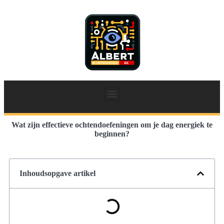
Wat zijn effectieve ochtendoefeningen om je dag energiek te
beginnen?
Inhoudsopgave artikel