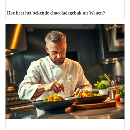
Hoe heet het bekende chocoladegebak uit Wenen?