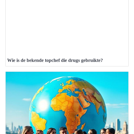
Wie is de bekende topchef die drugs gebruikte?