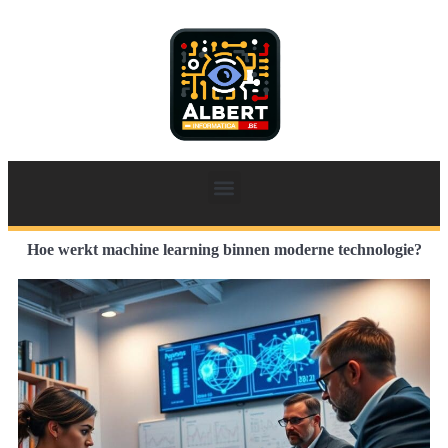
Hoe werkt machine learning binnen moderne technologie?