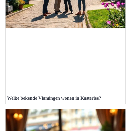
Welke bekende Vlamingen wonen in Kasterlee?