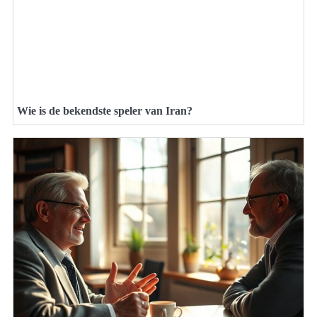
Wie is de bekendste speler van Iran?