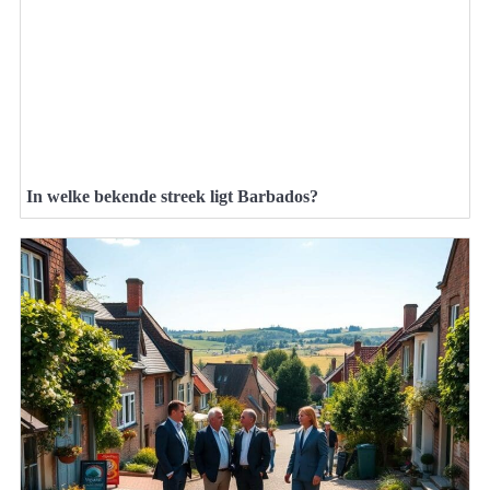
In welke bekende streek ligt Barbados?