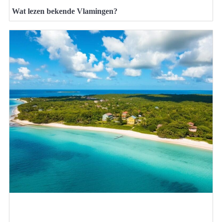
Wat lezen bekende Vlamingen?