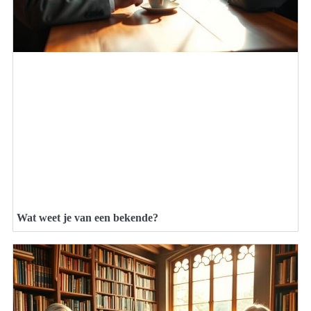
Wat weet je van een bekende?