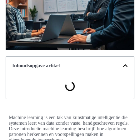
Inhoudsopgave artikel
Machine learning is een tak van kunstmatige intelligentie die
systemen leert van data zonder vaste, handgeschreven regels.
Deze introductie machine learning beschrijft hoe algoritmen
patronen herkennen en voorspellingen maken in
uiteenlopende toepassingen.