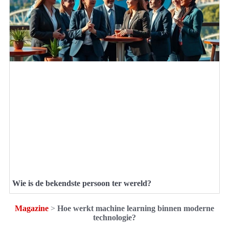
Wie is de bekendste persoon ter wereld?
Magazine
>
Hoe werkt machine learning binnen moderne
technologie?