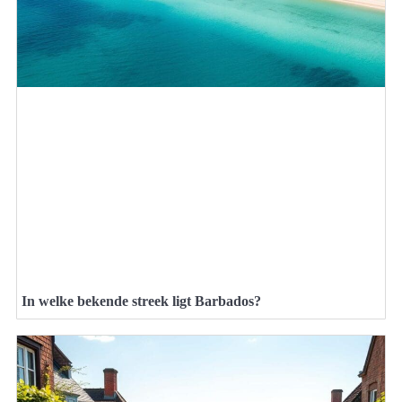
In welke bekende streek ligt Barbados?