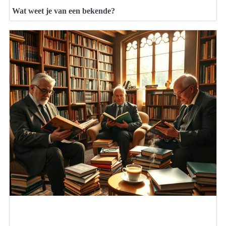
Wat weet je van een bekende?