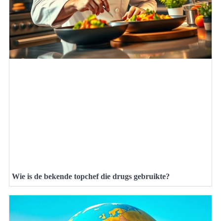
Wie is de bekende topchef die drugs gebruikte?