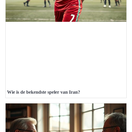
Wie is de bekendste speler van Iran?