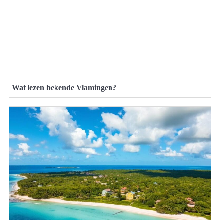
Wat lezen bekende Vlamingen?