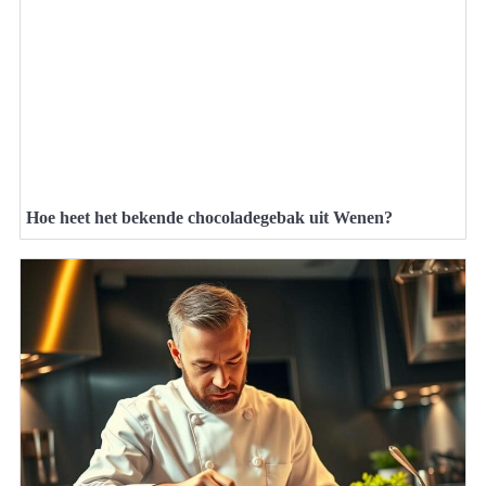
Hoe heet het bekende chocoladegebak uit Wenen?