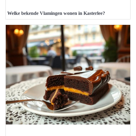
Welke bekende Vlamingen wonen in Kasterlee?