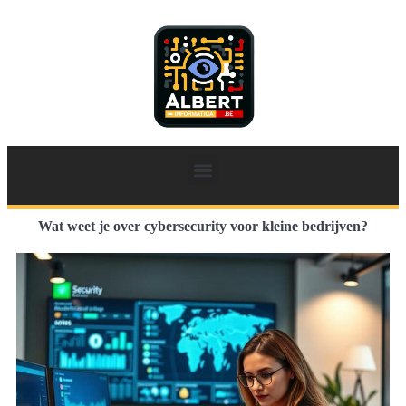
Wat weet je over cybersecurity voor kleine bedrijven?